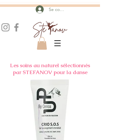
Se connecter
Les soins au naturel sélectionnés
par STEFANOV pour la danse