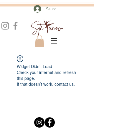
Se connecter
Widget Didn’t Load
Check your internet and refresh
this page.
If that doesn’t work, contact us.